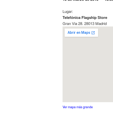
Lugar:
Telefónica Flagship Store
Gran Via 28. 28013 Madrid
Ver mapa más grande