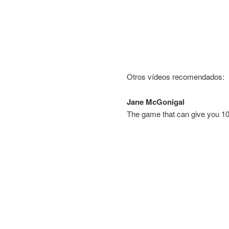
Otros vídeos recomendados:
Jane McGonigal
The game that can give you 10 