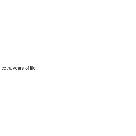
extra years of life