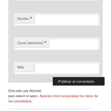
*
Nombre
*
Correo electrónico
Web
Este sitio usa Akismet
para reducir el spam.
Aprende cómo se procesan los datos de
tus comentarios.