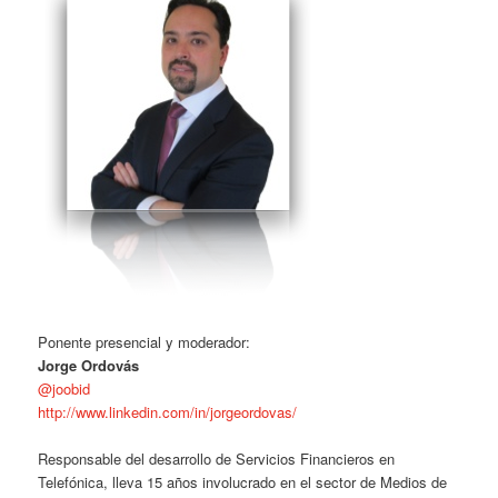
Ponente presencial y moderador:
Jorge Ordovás
@joobid
http://www.linkedin.com/in/jorgeordovas/
Responsable del desarrollo de Servicios Financieros en
Telefónica, lleva 15 años involucrado en el sector de Medios de