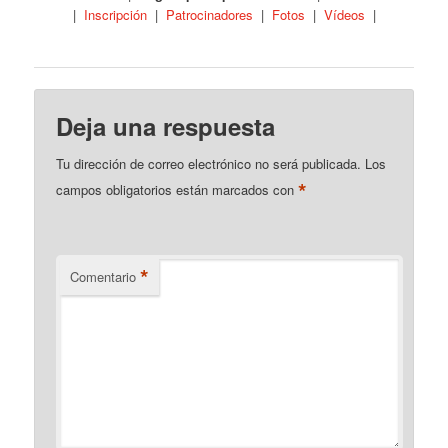
|
Inscripción
|
Patrocinadores
|
Fotos
|
Vídeos
|
Deja una respuesta
Tu dirección de correo electrónico no será publicada.
Los
*
campos obligatorios están marcados con
*
Comentario