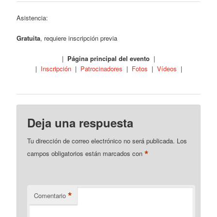
Asistencia:
Gratuita
, requiere inscripción previa
|
Página principal del evento
|
|
Inscripción
|
Patrocinadores
|
Fotos
|
Vídeos
|
Deja una respuesta
Tu dirección de correo electrónico no será publicada.
Los
*
campos obligatorios están marcados con
*
Comentario