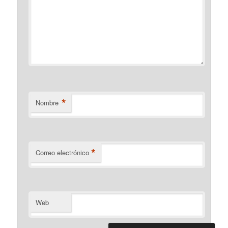
*
Nombre
*
Correo electrónico
Web