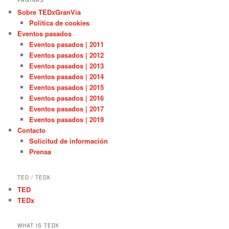
PÁGINAS
Sobre TEDxGranVia
Política de cookies
Eventos pasados
Eventos pasados | 2011
Eventos pasados | 2012
Eventos pasados | 2013
Eventos pasados | 2014
Eventos pasados | 2015
Eventos pasados | 2016
Eventos pasados | 2017
Eventos pasados | 2019
Contacto
Solicitud de información
Prensa
TED / TEDX
TED
TEDx
WHAT IS TEDX