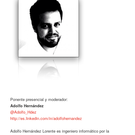
Ponente presencial y moderador:
Adolfo Hernández
@Adolfo_Hdez
http://es.linkedin.com/in/adolfohernandez
Adolfo Hernández Lorente es ingeniero informático por la