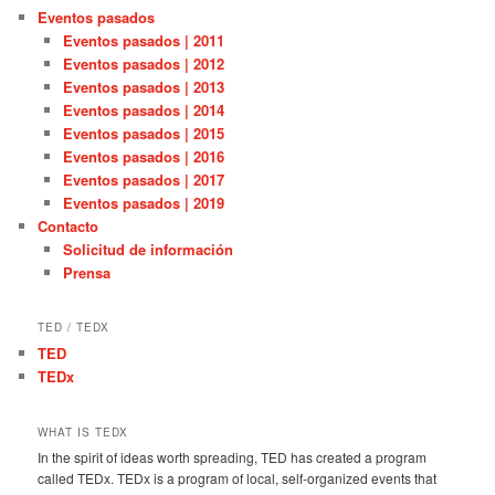
Eventos pasados
Eventos pasados | 2011
Eventos pasados | 2012
Eventos pasados | 2013
Eventos pasados | 2014
Eventos pasados | 2015
Eventos pasados | 2016
Eventos pasados | 2017
Eventos pasados | 2019
Contacto
Solicitud de información
Prensa
TED / TEDX
TED
TEDx
WHAT IS TEDX
In the spirit of ideas worth spreading, TED has created a program
called TEDx. TEDx is a program of local, self-organized events that