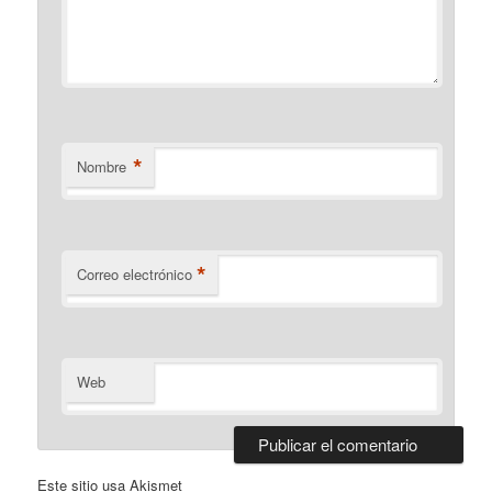
*
Nombre
*
Correo electrónico
Web
Este sitio usa Akismet