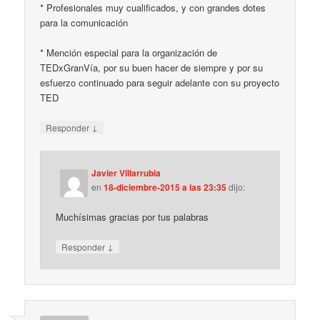
* Profesionales muy cualificados, y con grandes dotes
para la comunicación
* Mención especial para la organización de
TEDxGranVía, por su buen hacer de siempre y por su
esfuerzo continuado para seguir adelante con su proyecto
TED
↓
Responder
Javier Villarrubia
en
18-diciembre-2015 a las 23:35
dijo:
Muchísimas gracias por tus palabras
↓
Responder