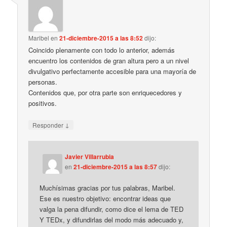
Maribel
en
21-diciembre-2015 a las 8:52
dijo:
Coincido plenamente con todo lo anterior, además
encuentro los contenidos de gran altura pero a un nivel
divulgativo perfectamente accesible para una mayoría de
personas.
Contenidos que, por otra parte son enriquecedores y
positivos.
↓
Responder
Javier Villarrubia
en
21-diciembre-2015 a las 8:57
dijo:
Muchísimas gracias por tus palabras, Maribel.
Ese es nuestro objetivo: encontrar ideas que
valga la pena difundir, como dice el lema de TED
Y TEDx, y difundirlas del modo más adecuado y,