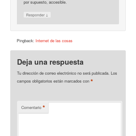
por supuesto, accesible.
↓
Responder
Pingback:
Internet de las cosas
Deja una respuesta
Tu dirección de correo electrónico no será publicada.
Los
*
campos obligatorios están marcados con
*
Comentario