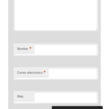
*
Nombre
*
Correo electrónico
Web