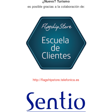
¿Nuevo? Turismo
es posible gracias a la colaboración de:
http://flagshipstore.telefonica.es