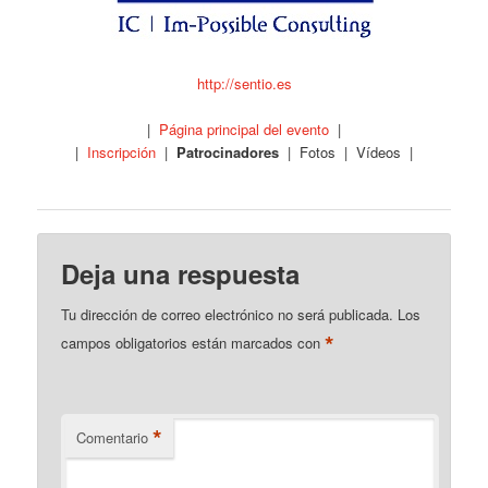
http://sentio.es
|
Página principal del evento
|
|
Inscripción
|
Patrocinadores
| Fotos | Vídeos |
Deja una respuesta
Tu dirección de correo electrónico no será publicada.
Los
*
campos obligatorios están marcados con
*
Comentario