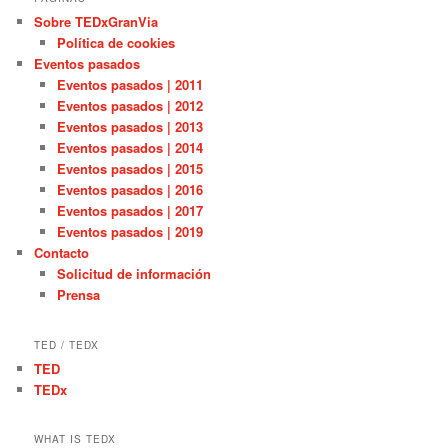
Sobre TEDxGranVia
Política de cookies
Eventos pasados
Eventos pasados | 2011
Eventos pasados | 2012
Eventos pasados | 2013
Eventos pasados | 2014
Eventos pasados | 2015
Eventos pasados | 2016
Eventos pasados | 2017
Eventos pasados | 2019
Contacto
Solicitud de información
Prensa
TED / TEDX
TED
TEDx
WHAT IS TEDX