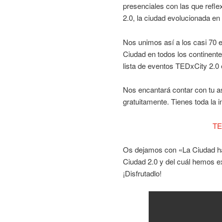
presenciales con las que ref
2.0, la ciudad evolucionada en 
Nos unimos así a los casi 70
Ciudad en todos los continente
lista de eventos TEDxCity 2.0
Nos encantará contar con tu asi
gratuitamente. Tienes toda la 
TE
Os dejamos con «La Ciudad ha
Ciudad 2.0 y del cuál hemos ex
¡Disfrutadlo!