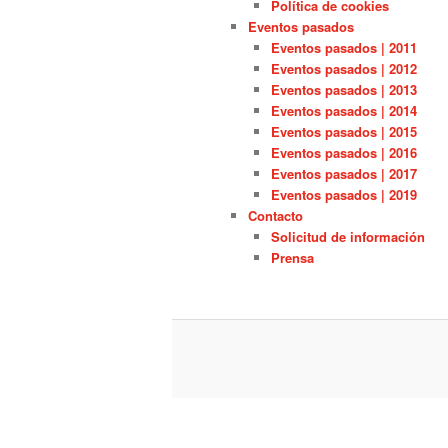
Política de cookies
Eventos pasados
Eventos pasados | 2011
Eventos pasados | 2012
Eventos pasados | 2013
Eventos pasados | 2014
Eventos pasados | 2015
Eventos pasados | 2016
Eventos pasados | 2017
Eventos pasados | 2019
Contacto
Solicitud de información
Prensa