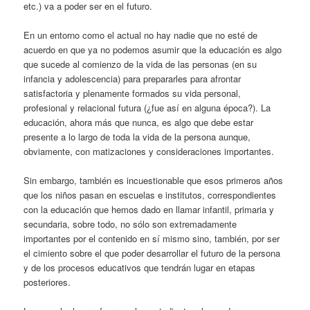
etc.) va a poder ser en el futuro.
En un entorno como el actual no hay nadie que no esté de
acuerdo en que ya no podemos asumir que la educación es algo
que sucede al comienzo de la vida de las personas (en su
infancia y adolescencia) para prepararles para afrontar
satisfactoria y plenamente formados su vida personal,
profesional y relacional futura (¿fue así en alguna época?). La
educación, ahora más que nunca, es algo que debe estar
presente a lo largo de toda la vida de la persona aunque,
obviamente, con matizaciones y consideraciones importantes.
Sin embargo, también es incuestionable que esos primeros años
que los niños pasan en escuelas e institutos, correspondientes
con la educación que hemos dado en llamar infantil, primaria y
secundaria, sobre todo, no sólo son extremadamente
importantes por el contenido en sí mismo sino, también, por ser
el cimiento sobre el que poder desarrollar el futuro de la persona
y de los procesos educativos que tendrán lugar en etapas
posteriores.