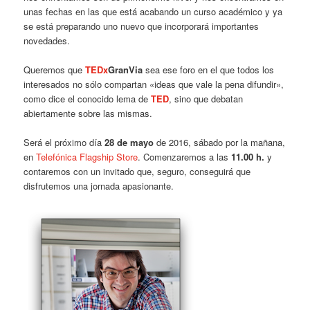
unas fechas en las que está acabando un curso académico y ya
se está preparando uno nuevo que incorporará importantes
novedades.
Queremos que
TEDx
GranVia
sea ese foro en el que todos los
interesados no sólo compartan «ideas que vale la pena difundir»,
como dice el conocido lema de
TED
, sino que debatan
abiertamente sobre las mismas.
Será el próximo día
28 de mayo
de 2016, sábado por la mañana,
en
Telefónica Flagship Store
. Comenzaremos a las
11.00 h.
y
contaremos con un invitado que, seguro, conseguirá que
disfrutemos una jornada apasionante.