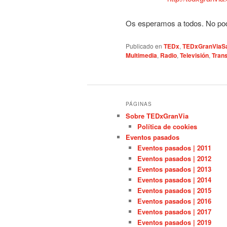
Os esperamos a todos. No podéis
Publicado en
TEDx
,
TEDxGranViaS
Multimedia
,
Radio
,
Televisión
,
Tran
PÁGINAS
Sobre TEDxGranVia
Política de cookies
Eventos pasados
Eventos pasados | 2011
Eventos pasados | 2012
Eventos pasados | 2013
Eventos pasados | 2014
Eventos pasados | 2015
Eventos pasados | 2016
Eventos pasados | 2017
Eventos pasados | 2019