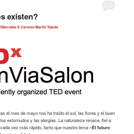
s existen?
Villarrubia & Carmen Martín Tejeda
 el mes de mayo nos ha traído el sol, las flores y el buen
los estornudos y las alergias. La naturaleza renace, fiel a
n cada vez más rápido, tanto que nuestro lema «
El futuro