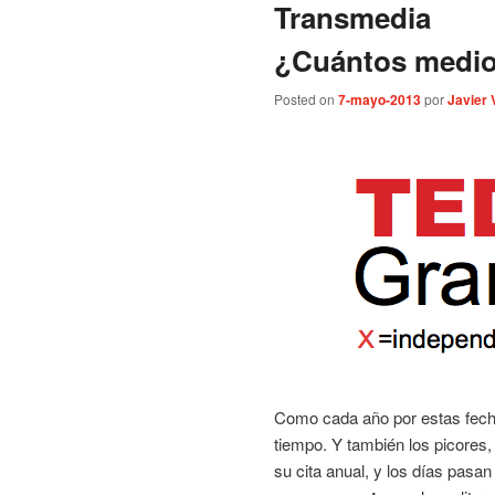
Transmedia
¿Cuántos medio
Posted on
7-mayo-2013
por
Javier 
Como cada año por estas fechas
tiempo. Y también los picores, 
su cita anual, y los días pasa