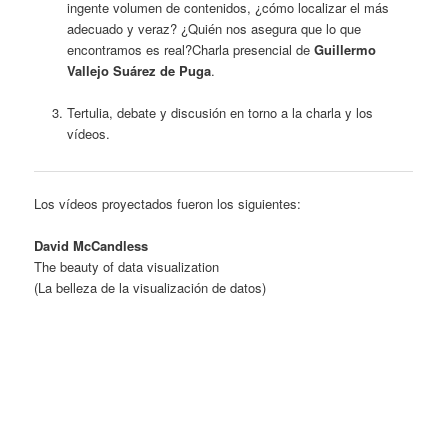
ingente volumen de contenidos, ¿cómo localizar el más
adecuado y veraz? ¿Quién nos asegura que lo que
encontramos es real?Charla presencial de
Guillermo
Vallejo Suárez de Puga
.
Tertulia, debate y discusión en torno a la charla y los
vídeos.
Los vídeos proyectados fueron los siguientes:
David McCandless
The beauty of data visualization
(La belleza de la visualización de datos)