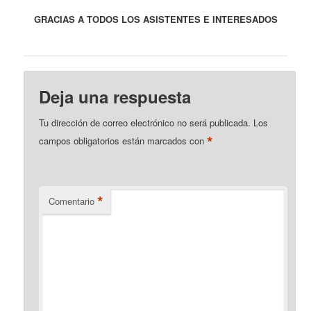
GRACIAS A TODOS LOS ASISTENTES E INTERESADOS
Deja una respuesta
Tu dirección de correo electrónico no será publicada.
Los
*
campos obligatorios están marcados con
*
Comentario