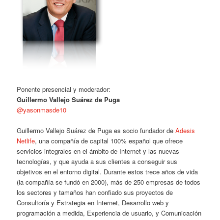
Ponente presencial y moderador:
Guillermo Vallejo Suárez de Puga
@yasonmasde10
Guillermo Vallejo Suárez de Puga es socio fundador de
Adesis
Netlife
, una compañía de capital 100% español que ofrece
servicios integrales en el ámbito de Internet y las nuevas
tecnologías, y que ayuda a sus clientes a conseguir sus
objetivos en el entorno digital. Durante estos trece años de vida
(la compañía se fundó en 2000), más de 250 empresas de todos
los sectores y tamaños han confiado sus proyectos de
Consultoría y Estrategia en Internet, Desarrollo web y
programación a medida, Experiencia de usuario, y Comunicación