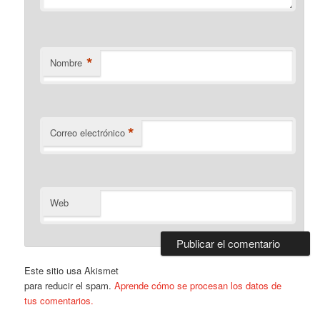
*
Nombre
*
Correo electrónico
Web
Este sitio usa Akismet
para reducir el spam.
Aprende cómo se procesan los datos de
tus comentarios.