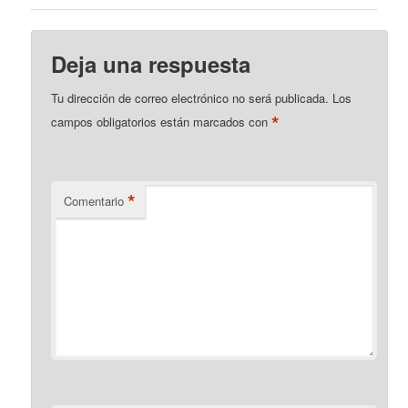
Deja una respuesta
Tu dirección de correo electrónico no será publicada.
Los
*
campos obligatorios están marcados con
*
Comentario