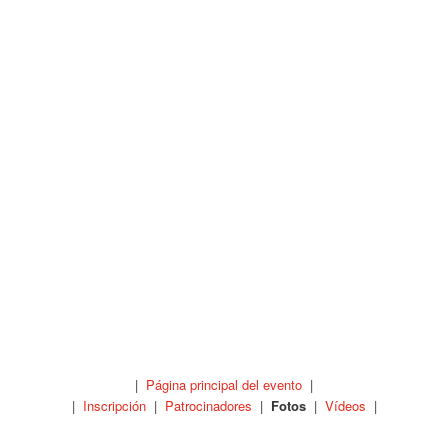
|
Página principal del evento
|
|
Inscripción
|
Patrocinadores
|
Fotos
|
Vídeos
|