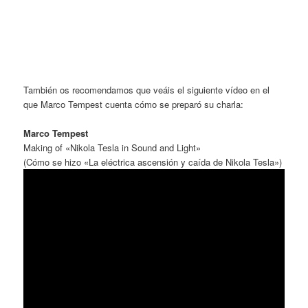
También os recomendamos que veáis el siguiente vídeo en el
que Marco Tempest cuenta cómo se preparó su charla:
Marco Tempest
Making of «Nikola Tesla in Sound and Light»
(Cómo se hizo «La eléctrica ascensión y caída de Nikola Tesla»)