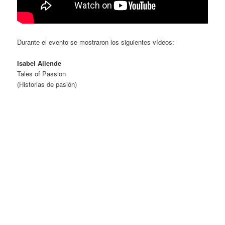
Durante el evento se mostraron los siguientes vídeos:
Isabel Allende
Tales of Passion
(Historias de pasión)