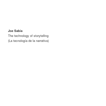
Joe Sabia
The technology of storytelling
(La tecnología de la narrativa)