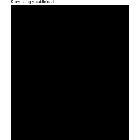
Storytelling y publicidad