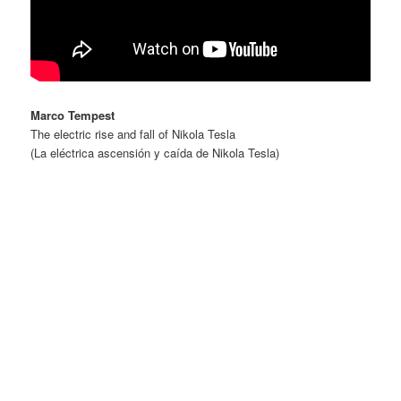
Marco Tempest
The electric rise and fall of Nikola Tesla
(La eléctrica ascensión y caída de Nikola Tesla)