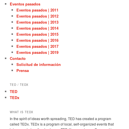
Eventos pasados
Eventos pasados | 2011
Eventos pasados | 2012
Eventos pasados | 2013
Eventos pasados | 2014
Eventos pasados | 2015
Eventos pasados | 2016
Eventos pasados | 2017
Eventos pasados | 2019
Contacto
Solicitud de información
Prensa
TED / TEDX
TED
TEDx
WHAT IS TEDX
In the spirit of ideas worth spreading, TED has created a program
called TEDx. TEDx is a program of local, self-organized events that