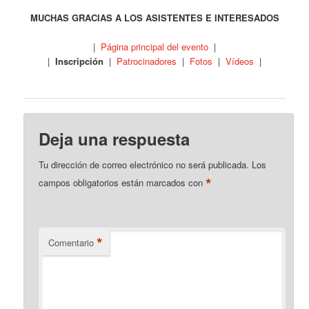
MUCHAS GRACIAS A LOS ASISTENTES E INTERESADOS
|
Página principal del evento
|
|
Inscripción
|
Patrocinadores
|
Fotos
|
Vídeos
|
Deja una respuesta
Tu dirección de correo electrónico no será publicada.
Los
*
campos obligatorios están marcados con
*
Comentario