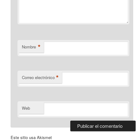
*
Nombre
*
Correo electrónico
Web
Este sitio usa Akismet