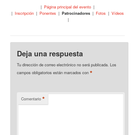
|
Página principal del evento
|
|
Inscripción
|
Ponentes
|
Patrocinadores
|
Fotos
|
Vídeos
|
Deja una respuesta
Tu dirección de correo electrónico no será publicada.
Los
*
campos obligatorios están marcados con
*
Comentario