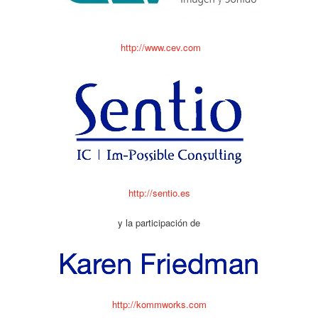
http://www.cev.com
http://sentio.es
y la participación de
http://kommworks.com