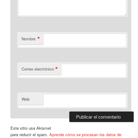
*
Nombre
*
Correo electrónico
Web
Este sitio usa Akismet
para reducir el spam.
Aprende cómo se procesan los datos de