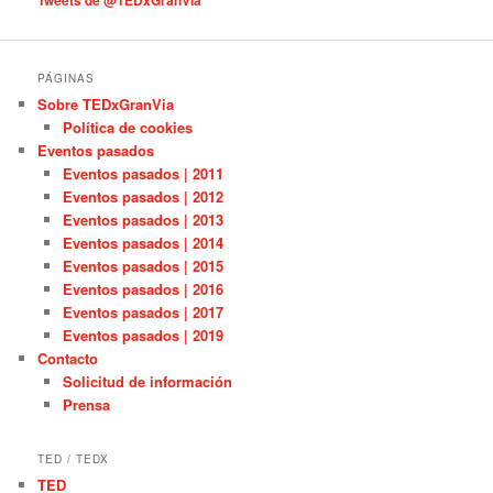
s
PÁGINAS
Sobre TEDxGranVia
Política de cookies
Eventos pasados
Eventos pasados | 2011
Eventos pasados | 2012
Eventos pasados | 2013
Eventos pasados | 2014
Eventos pasados | 2015
Eventos pasados | 2016
Eventos pasados | 2017
Eventos pasados | 2019
Contacto
Solicitud de información
Prensa
TED / TEDX
TED