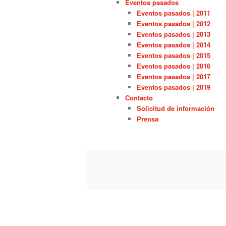
Eventos pasados
Eventos pasados | 2011
Eventos pasados | 2012
Eventos pasados | 2013
Eventos pasados | 2014
Eventos pasados | 2015
Eventos pasados | 2016
Eventos pasados | 2017
Eventos pasados | 2019
Contacto
Solicitud de información
Prensa