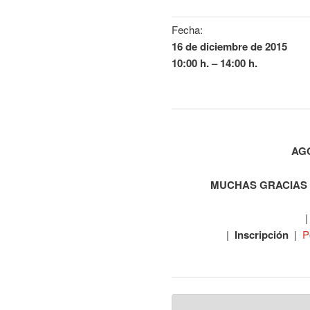
Fecha:
16 de diciembre de 2015
10:00 h. – 14:00 h.
AG
MUCHAS GRACIAS 
|
Inscripción
|
P