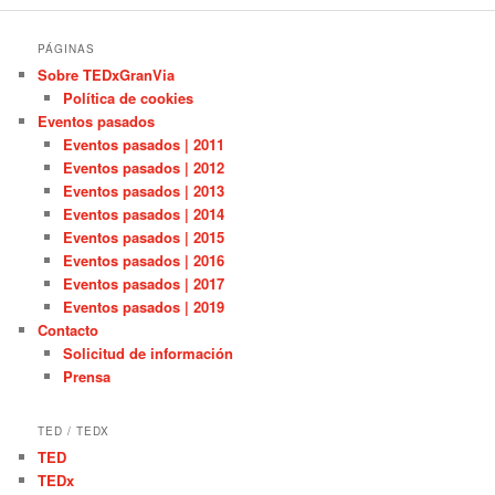
PÁGINAS
Sobre TEDxGranVia
Política de cookies
Eventos pasados
Eventos pasados | 2011
Eventos pasados | 2012
Eventos pasados | 2013
Eventos pasados | 2014
Eventos pasados | 2015
Eventos pasados | 2016
Eventos pasados | 2017
Eventos pasados | 2019
Contacto
Solicitud de información
Prensa
TED / TEDX
TED
TEDx