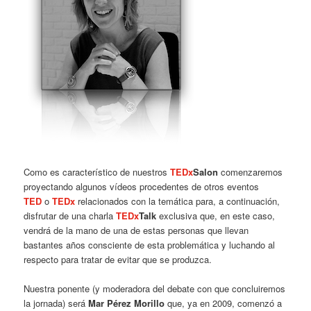
Como es característico de nuestros
TEDx
Salon
comenzaremos
proyectando algunos vídeos procedentes de otros eventos
TED
o
TEDx
relacionados con la temática para, a continuación,
disfrutar de una charla
TEDx
Talk
exclusiva que, en este caso,
vendrá de la mano de una de estas personas que llevan
bastantes años consciente de esta problemática y luchando al
respecto para tratar de evitar que se produzca.
Nuestra ponente (y moderadora del debate con que concluiremos
la jornada) será
Mar Pérez Morillo
que, ya en 2009, comenzó a