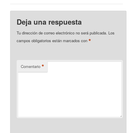
Deja una respuesta
Tu dirección de correo electrónico no será publicada.
Los
*
campos obligatorios están marcados con
*
Comentario