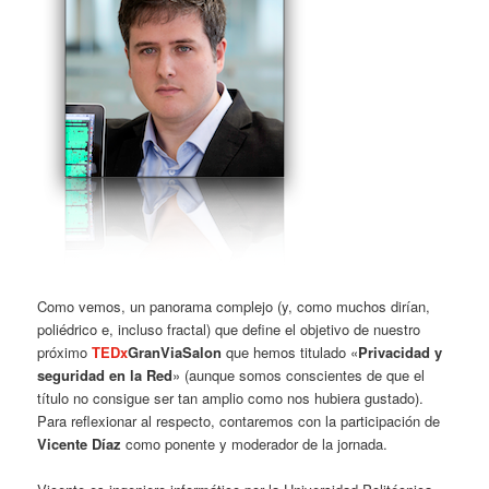
Como vemos, un panorama complejo (y, como muchos dirían,
poliédrico e, incluso fractal) que define el objetivo de nuestro
próximo
TEDx
GranViaSalon
que hemos titulado «
Privacidad y
seguridad en la Red
» (aunque somos conscientes de que el
título no consigue ser tan amplio como nos hubiera gustado).
Para reflexionar al respecto, contaremos con la participación de
Vicente Díaz
como ponente y moderador de la jornada.