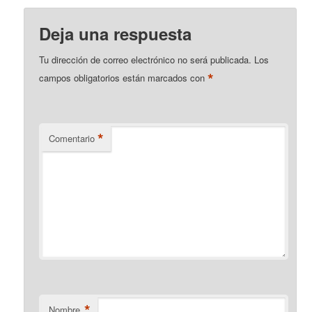
Deja una respuesta
Tu dirección de correo electrónico no será publicada.
Los
*
campos obligatorios están marcados con
*
Comentario
*
Nombre