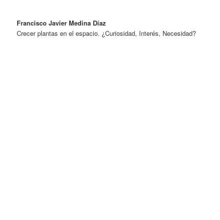
Francisco Javier Medina Díaz
Crecer plantas en el espacio. ¿Curiosidad, Interés, Necesidad?