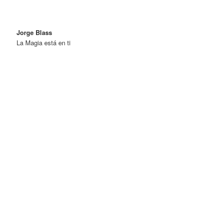
Jorge Blass
La Magia está en ti