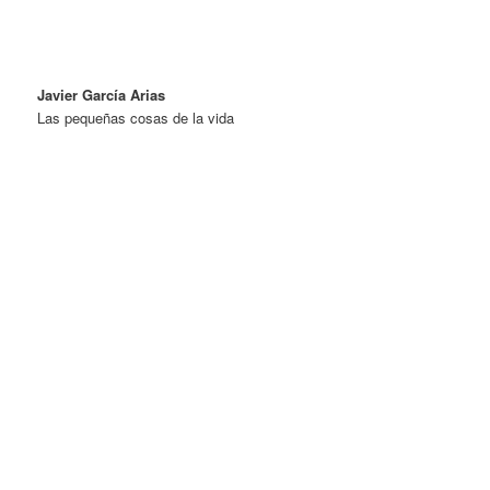
Javier García Arias
Las pequeñas cosas de la vida