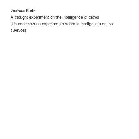
Joshua Klein
A thought experiment on the intelligence of crows
(Un concienzudo experimento sobre la inteligencia de los
cuervos)