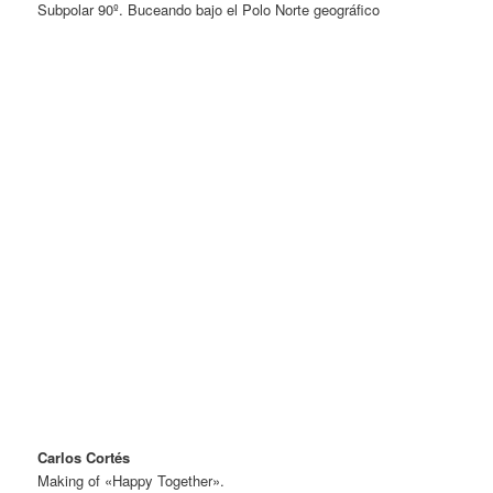
Subpolar 90º. Buceando bajo el Polo Norte geográfico
Carlos Cortés
Making of «Happy Together».