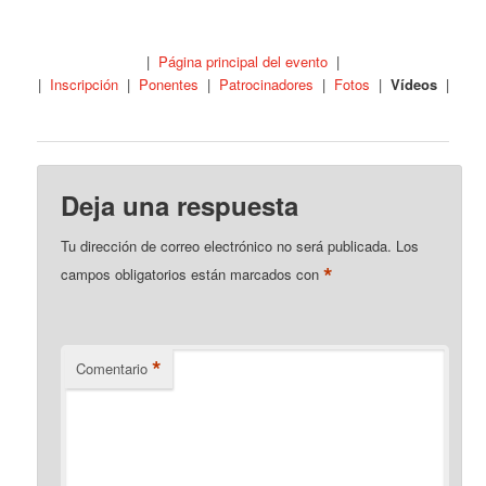
|
Página principal del evento
|
|
Inscripción
|
Ponentes
|
Patrocinadores
|
Fotos
|
Vídeos
|
Deja una respuesta
Tu dirección de correo electrónico no será publicada.
Los
*
campos obligatorios están marcados con
*
Comentario