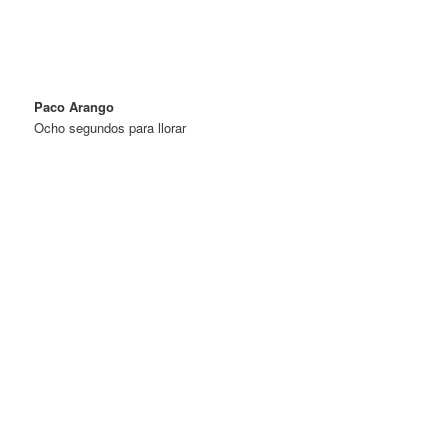
Paco Arango
Ocho segundos para llorar