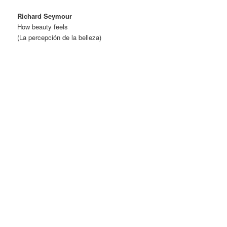
Richard Seymour
How beauty feels
(La percepción de la belleza)