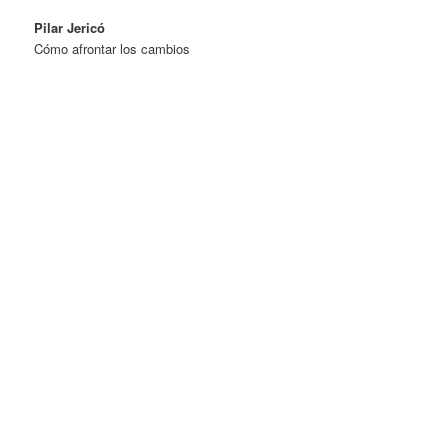
Pilar Jericó
Cómo afrontar los cambios