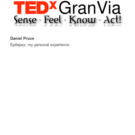
Daniel Pruce
Epilepsy: my personal experience