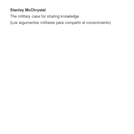
Stanley McChrystal
The military case for sharing knowledge
(Los argumentos militares para compartir el conocimiento)