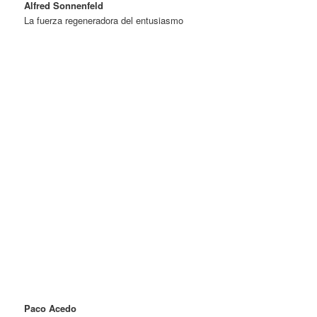
Alfred Sonnenfeld
La fuerza regeneradora del entusiasmo
Paco Acedo