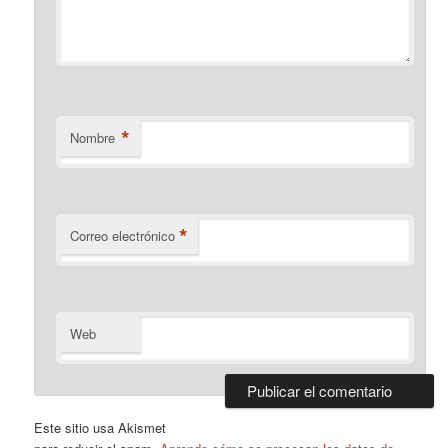
*
Nombre
*
Correo electrónico
Web
Este sitio usa Akismet