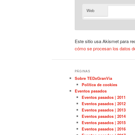
Web
Este sitio usa Akismet para re
cómo se procesan los datos d
PÁGINAS
Sobre TEDxGranVia
Política de cookies
Eventos pasados
Eventos pasados | 2011
Eventos pasados | 2012
Eventos pasados | 2013
Eventos pasados | 2014
Eventos pasados | 2015
Eventos pasados | 2016