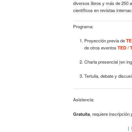
diversos libros y más de 250 a
científicos en revistas internac
Programa:
Proyección previa de
TE
de otros eventos
TED
/
Charla presencial (en in
Tertulia, debate y discusi
Asistencia:
Gratuita
, requiere inscripción 
|