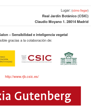
Lugar:
(
cómo llegar
)
Real Jardín Botánico (CSIC)
Claudio Moyano 1. 28014 Madrid
lon – Sensibilidad e inteligencia vegetal
sible gracias a la colaboración de:
http://www.rjb.csic.es/