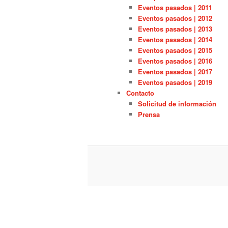
Eventos pasados | 2011
Eventos pasados | 2012
Eventos pasados | 2013
Eventos pasados | 2014
Eventos pasados | 2015
Eventos pasados | 2016
Eventos pasados | 2017
Eventos pasados | 2019
Contacto
Solicitud de información
Prensa