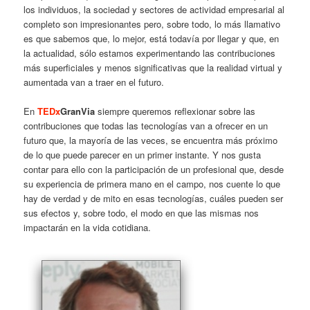
los individuos, la sociedad y sectores de actividad empresarial al
completo son impresionantes pero, sobre todo, lo más llamativo
es que sabemos que, lo mejor, está todavía por llegar y que, en
la actualidad, sólo estamos experimentando las contribuciones
más superficiales y menos significativas que la realidad virtual y
aumentada van a traer en el futuro.
En
TEDx
GranVia
siempre queremos reflexionar sobre las
contribuciones que todas las tecnologías van a ofrecer en un
futuro que, la mayoría de las veces, se encuentra más próximo
de lo que puede parecer en un primer instante. Y nos gusta
contar para ello con la participación de un profesional que, desde
su experiencia de primera mano en el campo, nos cuente lo que
hay de verdad y de mito en esas tecnologías, cuáles pueden ser
sus efectos y, sobre todo, el modo en que las mismas nos
impactarán en la vida cotidiana.