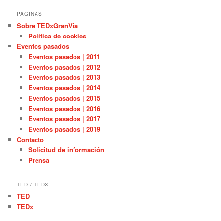
PÁGINAS
Sobre TEDxGranVia
Política de cookies
Eventos pasados
Eventos pasados | 2011
Eventos pasados | 2012
Eventos pasados | 2013
Eventos pasados | 2014
Eventos pasados | 2015
Eventos pasados | 2016
Eventos pasados | 2017
Eventos pasados | 2019
Contacto
Solicitud de información
Prensa
TED / TEDX
TED
TEDx