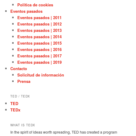
Política de cookies
Eventos pasados
Eventos pasados | 2011
Eventos pasados | 2012
Eventos pasados | 2013
Eventos pasados | 2014
Eventos pasados | 2015
Eventos pasados | 2016
Eventos pasados | 2017
Eventos pasados | 2019
Contacto
Solicitud de información
Prensa
TED / TEDX
TED
TEDx
WHAT IS TEDX
In the spirit of ideas worth spreading, TED has created a program