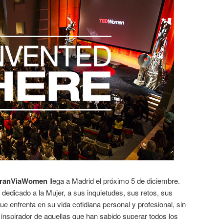
ranViaWomen
llega a Madrid el próximo 5 de diciembre.
dedicado a la Mujer, a sus inquietudes, sus retos, sus
ue enfrenta en su vida cotidiana personal y profesional, sin
o inspirador de aquellas que han sabido superar todos los