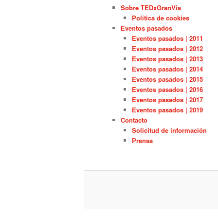
Sobre TEDxGranVia
Política de cookies
Eventos pasados
Eventos pasados | 2011
Eventos pasados | 2012
Eventos pasados | 2013
Eventos pasados | 2014
Eventos pasados | 2015
Eventos pasados | 2016
Eventos pasados | 2017
Eventos pasados | 2019
Contacto
Solicitud de información
Prensa