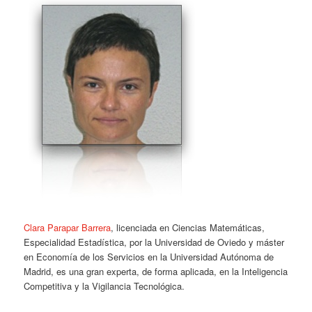
Clara Parapar Barrera
, licenciada en Ciencias Matemáticas,
Especialidad Estadística, por la Universidad de Oviedo y máster
en Economía de los Servicios en la Universidad Autónoma de
Madrid, es una gran experta, de forma aplicada, en la Inteligencia
Competitiva y la Vigilancia Tecnológica.