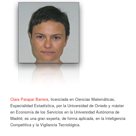
Clara Parapar Barrera
, licenciada en Ciencias Matemáticas,
Especialidad Estadística, por la Universidad de Oviedo y máster
en Economía de los Servicios en la Universidad Autónoma de
Madrid, es una gran experta, de forma aplicada, en la Inteligencia
Competitiva y la Vigilancia Tecnológica.