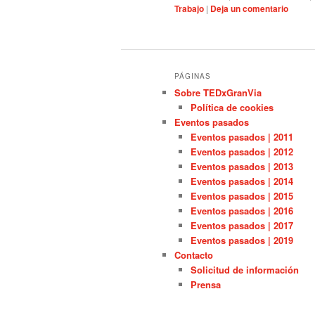
Trabajo
|
Deja un comentario
PÁGINAS
Sobre TEDxGranVia
Política de cookies
Eventos pasados
Eventos pasados | 2011
Eventos pasados | 2012
Eventos pasados | 2013
Eventos pasados | 2014
Eventos pasados | 2015
Eventos pasados | 2016
Eventos pasados | 2017
Eventos pasados | 2019
Contacto
Solicitud de información
Prensa