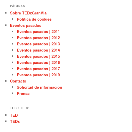
PÁGINAS
Sobre TEDxGranVia
Política de cookies
Eventos pasados
Eventos pasados | 2011
Eventos pasados | 2012
Eventos pasados | 2013
Eventos pasados | 2014
Eventos pasados | 2015
Eventos pasados | 2016
Eventos pasados | 2017
Eventos pasados | 2019
Contacto
Solicitud de información
Prensa
TED / TEDX
TED
TEDx