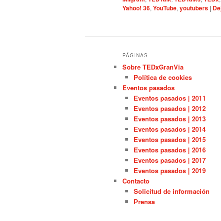
Yahoo! 36
,
YouTube
,
youtubers
|
De
PÁGINAS
Sobre TEDxGranVia
Política de cookies
Eventos pasados
Eventos pasados | 2011
Eventos pasados | 2012
Eventos pasados | 2013
Eventos pasados | 2014
Eventos pasados | 2015
Eventos pasados | 2016
Eventos pasados | 2017
Eventos pasados | 2019
Contacto
Solicitud de información
Prensa