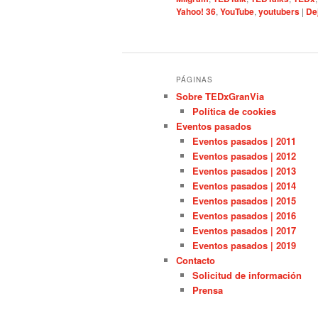
Yahoo! 36
,
YouTube
,
youtubers
|
De
PÁGINAS
Sobre TEDxGranVia
Política de cookies
Eventos pasados
Eventos pasados | 2011
Eventos pasados | 2012
Eventos pasados | 2013
Eventos pasados | 2014
Eventos pasados | 2015
Eventos pasados | 2016
Eventos pasados | 2017
Eventos pasados | 2019
Contacto
Solicitud de información
Prensa