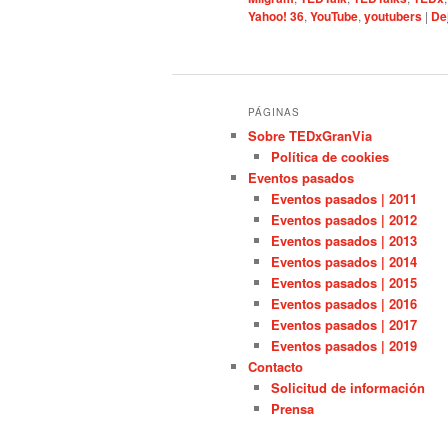
Yahoo! 36
,
YouTube
,
youtubers
|
De
PÁGINAS
Sobre TEDxGranVia
Política de cookies
Eventos pasados
Eventos pasados | 2011
Eventos pasados | 2012
Eventos pasados | 2013
Eventos pasados | 2014
Eventos pasados | 2015
Eventos pasados | 2016
Eventos pasados | 2017
Eventos pasados | 2019
Contacto
Solicitud de información
Prensa