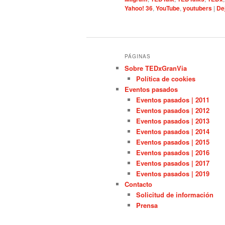
Yahoo! 36
,
YouTube
,
youtubers
|
De
PÁGINAS
Sobre TEDxGranVia
Política de cookies
Eventos pasados
Eventos pasados | 2011
Eventos pasados | 2012
Eventos pasados | 2013
Eventos pasados | 2014
Eventos pasados | 2015
Eventos pasados | 2016
Eventos pasados | 2017
Eventos pasados | 2019
Contacto
Solicitud de información
Prensa