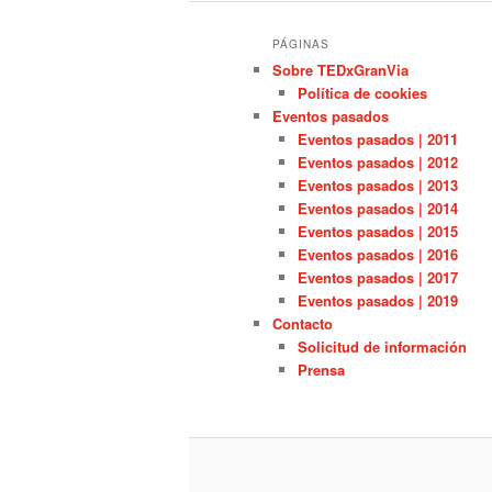
PÁGINAS
Sobre TEDxGranVia
Política de cookies
Eventos pasados
Eventos pasados | 2011
Eventos pasados | 2012
Eventos pasados | 2013
Eventos pasados | 2014
Eventos pasados | 2015
Eventos pasados | 2016
Eventos pasados | 2017
Eventos pasados | 2019
Contacto
Solicitud de información
Prensa