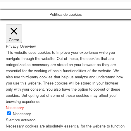
Política de cookies
Cerrar
Privacy Overview
This website uses cookies to improve your experience while you
navigate through the website. Out of these, the cookies that are
categorized as necessary are stored on your browser as they are
essential for the working of basic functionalities of the website. We
also use third-party cookies that help us analyze and understand how
you use this website. These cookies will be stored in your browser
only with your consent. You also have the option to opt-out of these
cookies. But opting out of some of these cookies may affect your
browsing experience.
Necessary
Necessary
Siempre activado
Necessary cookies are absolutely essential for the website to function