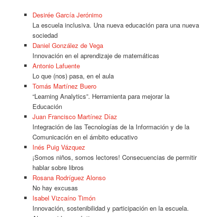
Desirée García Jerónimo
La escuela inclusiva. Una nueva educación para una nueva
sociedad
Daniel González de Vega
Innovación en el aprendizaje de matemáticas
Antonio Lafuente
Lo que (nos) pasa, en el aula
Tomás Martínez Buero
“Learning Analytics”. Herramienta para mejorar la
Educación
Juan Francisco Martínez Díaz
Integración de las Tecnologías de la Información y de la
Comunicación en el ámbito educativo
Inés Puig Vázquez
¡Somos niños, somos lectores! Consecuencias de permitir
hablar sobre libros
Rosana Rodríguez Alonso
No hay excusas
Isabel Vizcaíno Timón
Innovación, sostenibilidad y participación en la escuela.